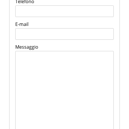
Telefono
E-mail
Messaggio