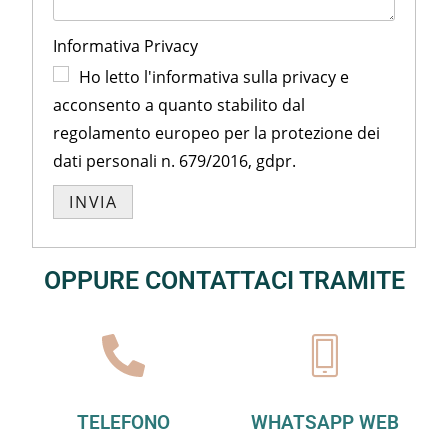
Informativa Privacy
Ho letto l'informativa sulla privacy e
acconsento a quanto stabilito dal
regolamento europeo per la protezione dei
dati personali n. 679/2016, gdpr.
OPPURE CONTATTACI TRAMITE
TELEFONO
WHATSAPP WEB