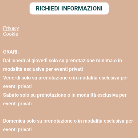
RICHIEDI INFORMAZIONI
Privacy
Cookie
ORARI:
Dal lunedì al giovedì solo su prenotazione minima o in
modalità esclusiva per eventi privati
Venerdì solo su prenotazione o in modalità esclusiva per
eventi privati
Sabato solo su prenotazione o in modalità esclusiva per
eventi privati
Domenica solo su prenotazione o in modalità esclusiva per
eventi privati